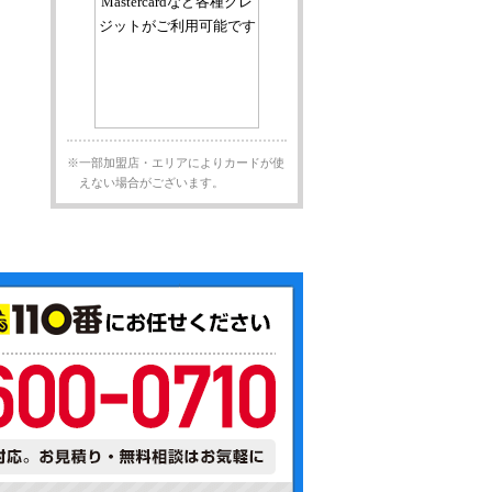
※一部加盟店・エリアによりカードが使
えない場合がございます。