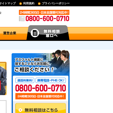
サイトマップ
利用規約
プライバシーポリシー
運営企業