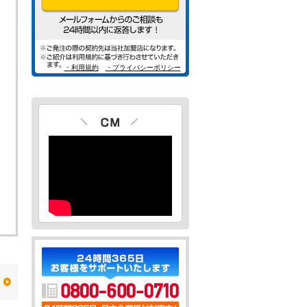
・利用規約
・プライバシーポリシー