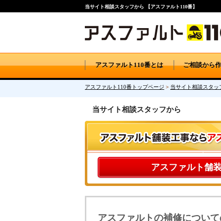
当サイト相談スタッフから 【アスファルト110番】
アスファルト110番とは
ご相談から
アスファルト110番トップページ
>
当サイト相談スタッ
当サイト相談スタッフから
アスファルト舗
アスファルトの補修について