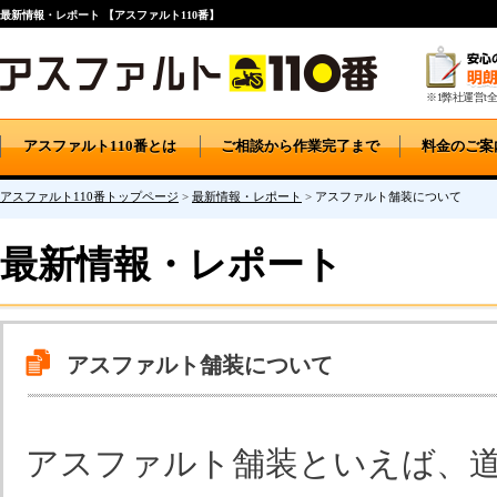
最新情報・レポート 【アスファルト110番】
※1弊社運営t全
アスファルト110番とは
ご相談から作業完了まで
料金のご案
アスファルト110番トップページ
>
最新情報・レポート
>
アスファルト舗装について
最新情報・レポート
アスファルト舗装について
アスファルト舗装といえば、