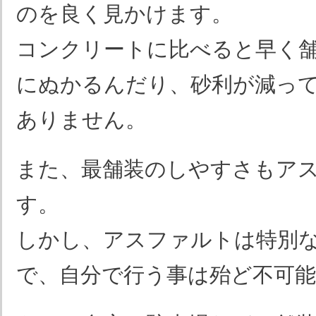
のを良く見かけます。
コンクリートに比べると早く
にぬかるんだり、砂利が減っ
ありません。
また、最舗装のしやすさもア
す。
しかし、アスファルトは特別
で、自分で行う事は殆ど不可