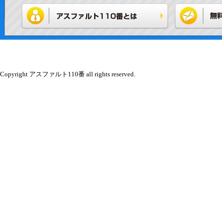
Copyright アスファルト110番 all rights reserved.