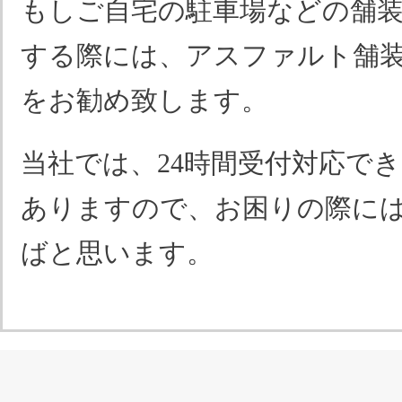
もしご自宅の駐車場などの舗
する際には、アスファルト舗
をお勧め致します。
当社では、24時間受付対応で
ありますので、お困りの際に
ばと思います。