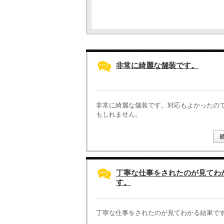
非常に綺麗な舗装です。
非常に綺麗な舗装です。対応もよかったの
もしれません。
丁寧な仕事をされたのが見てわ
す。
丁寧な仕事をされたのが見てわかる結果で