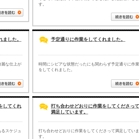
す。
れました。
予定通りに作業をしてくれました。
綺麗な仕上が
時間にシビアな状態だったにも関わらず予定通りに作
をしてくれました。
をしてくれ
打ち合わせどおりに作業をしてくださっ
満足しています。
あるスケジュ
打ち合わせどおりに作業をしてくださって満足してい
す。