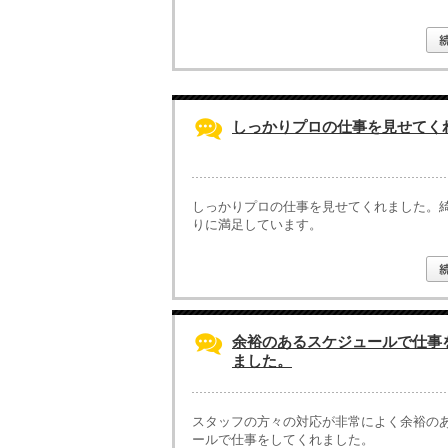
しっかりプロの仕事を見せてく
しっかりプロの仕事を見せてくれました。
りに満足しています。
余裕のあるスケジュールで仕事
ました。
スタッフの方々の対応が非常によく余裕の
ールで仕事をしてくれました。