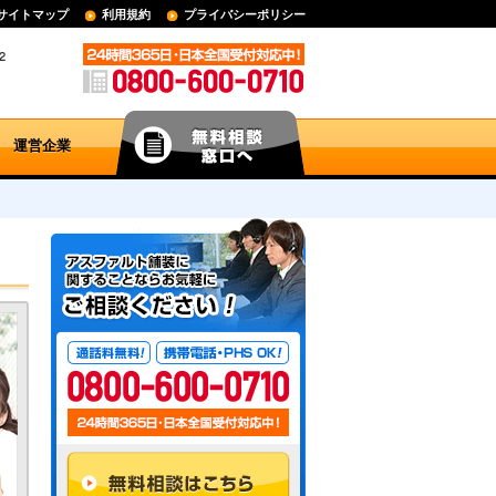
サイトマップ
利用規約
プライバシーポリシー
運営企業