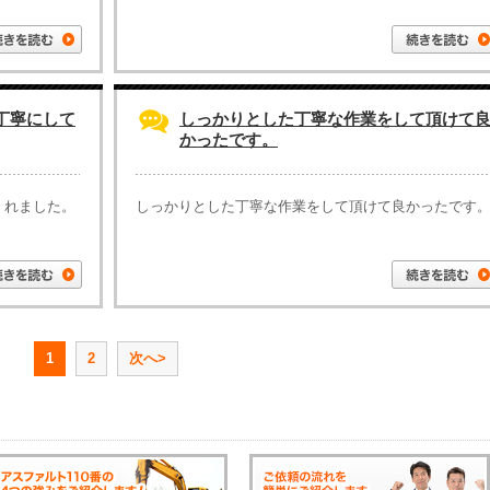
丁寧にして
しっかりとした丁寧な作業をして頂けて
かったです。
くれました。
しっかりとした丁寧な作業をして頂けて良かったです
1
2
次へ>