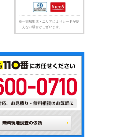
※一部加盟店・エリアによりカードが使
えない場合がございます。