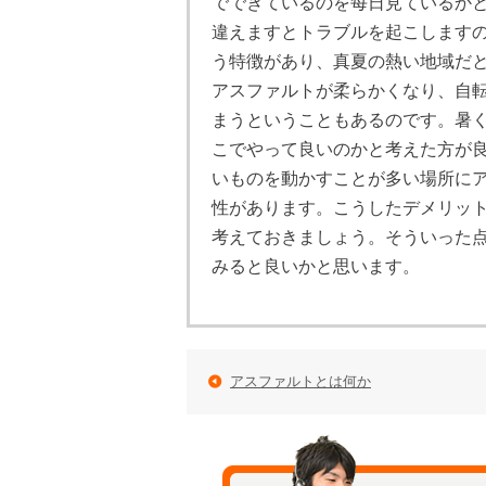
でできているのを每日見ているか
違えますとトラブルを起こします
う特徴があり、真夏の熱い地域だ
アスファルトが柔らかくなり、自
まうということもあるのです。暑
こでやって良いのかと考えた方が
いものを動かすことが多い場所に
性があります。こうしたデメリッ
考えておきましょう。そういった
みると良いかと思います。
アスファルトとは何か