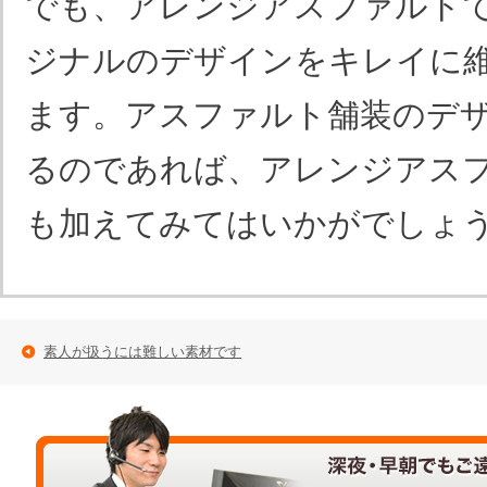
でも、アレンジアスファルト
ジナルのデザインをキレイに
ます。アスファルト舗装のデ
るのであれば、アレンジアス
も加えてみてはいかがでしょ
素人が扱うには難しい素材です