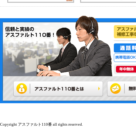
Copyright アスファルト110番 all rights reserved.