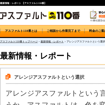
最新情報・レポート 【アスファルト110番】
※1弊社運営t全
アスファルト110番とは
ご相談から作業完了まで
料金のご案
アスファルト110番トップページ
>
最新情報・レポート
>
アレンジアスファルトという選
最新情報・レポート
アレンジアスファルトという選択
アレンジアスファルトという
うか。アスファルトは、色を