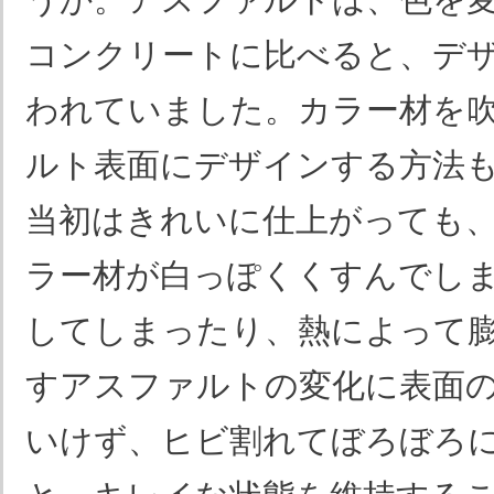
コンクリートに比べると、デ
われていました。カラー材を
ルト表面にデザインする方法
当初はきれいに仕上がっても
ラー材が白っぽくくすんでし
してしまったり、熱によって
すアスファルトの変化に表面
いけず、ヒビ割れてぼろぼろ